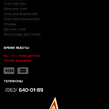
Очки Ray Ban
Женские очки
Очки для водителей
Очки для компьютера
Оправы
Детские очки
Аксессуары для очков
ВРЕМЯ РАБОТЫ
Пн – Пт: с 10:00 до 19:00
Сб и Вс: выходной
ТЕЛЕФОНЫ