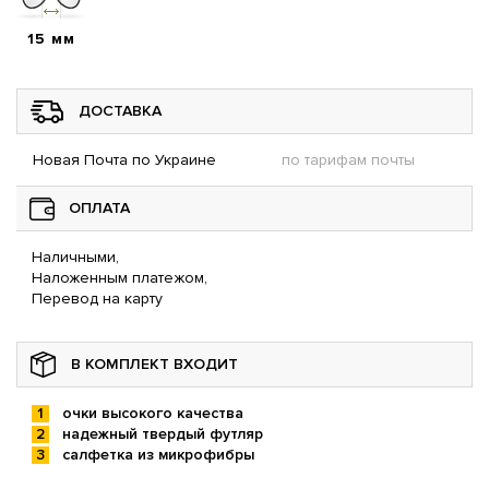
15 мм
ДОСТАВКА
Новая Почта по Украине
по тарифам почты
ОПЛАТА
Наличными,
Наложенным платежом,
Перевод на карту
В КОМПЛЕКТ ВХОДИТ
очки высокого качества
надежный твердый футляр
салфетка из микрофибры