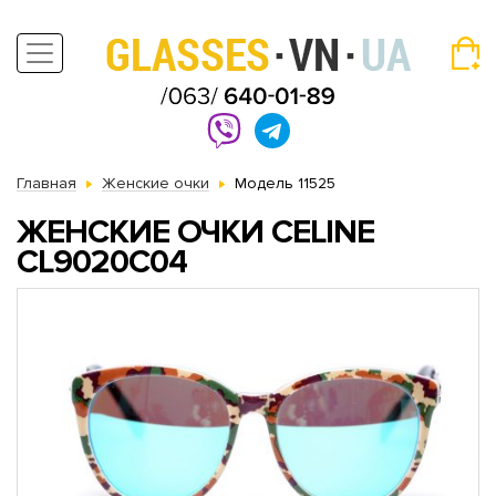
Главная
Женские очки
Модель 11525
ЖЕНСКИЕ ОЧКИ CELINE
CL9020C04