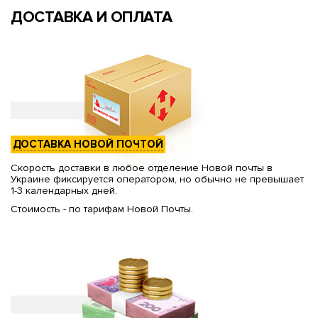
ДОСТАВКА И ОПЛАТА
ДОСТАВКА НОВОЙ ПОЧТОЙ
Скорость доставки в любое отделение Новой почты в
Украине фиксируется оператором, но обычно не превышает
1-3 календарных дней.
Стоимость - по тарифам Новой Почты.