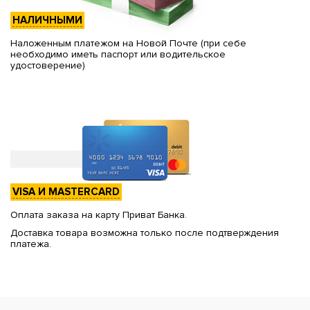
НАЛИЧНЫМИ
Наложенным платежом на Новой Почте (при себе
необходимо иметь паспорт или водительское
удостоверение)
VISA И MASTERCARD
Оплата заказа на карту Приват Банка.
Доставка товара возможна только после подтверждения
платежа.