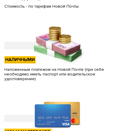
Стоимость - по тарифам Новой Почты.
НАЛИЧНЫМИ
Наложенным платежом на Новой Почте (при себе
необходимо иметь паспорт или водительское
удостоверение)