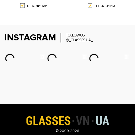
в наличии
в наличии
INSTAGRAM
FOLLOW US
@_GLASSES.UA_
© 2009-2026