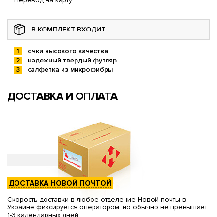
Перевод на карту
В КОМПЛЕКТ ВХОДИТ
очки высокого качества
надежный твердый футляр
салфетка из микрофибры
ДОСТАВКА И ОПЛАТА
ДОСТАВКА НОВОЙ ПОЧТОЙ
Скорость доставки в любое отделение Новой почты в
Украине фиксируется оператором, но обычно не превышает
1-3 календарных дней.