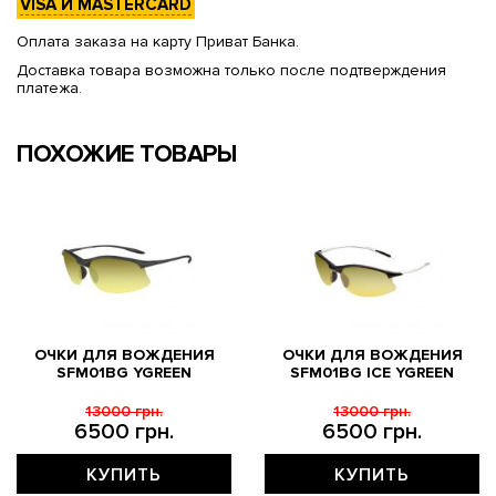
VISA И MASTERCARD
Оплата заказа на карту Приват Банка.
Доставка товара возможна только после подтверждения
платежа.
ПОХОЖИЕ ТОВАРЫ
ОЧКИ ДЛЯ ВОЖДЕНИЯ
ОЧКИ ДЛЯ ВОЖДЕНИЯ
SFM01BG YGREEN
SFM01BG ICE YGREEN
13000 грн.
13000 грн.
6500 грн.
6500 грн.
КУПИТЬ
КУПИТЬ