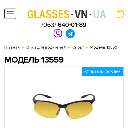
Главная
Очки для водителей
Спорт
Модель 13559
МОДЕЛЬ 13559
Отправим сегодня