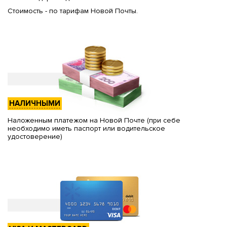
Стоимость - по тарифам Новой Почты.
НАЛИЧНЫМИ
Наложенным платежом на Новой Почте (при себе
необходимо иметь паспорт или водительское
удостоверение)