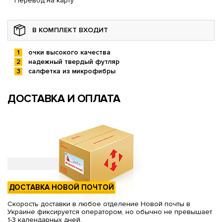
Перевод на карту
В КОМПЛЕКТ ВХОДИТ
очки высокого качества
надежный твердый футляр
салфетка из микрофибры
ДОСТАВКА И ОПЛАТА
ДОСТАВКА НОВОЙ ПОЧТОЙ
Скорость доставки в любое отделение Новой почты в
Украине фиксируется оператором, но обычно не превышает
1-3 календарных дней.