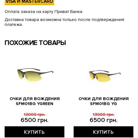
VISA И MASTERCARD
Оплата заказа на карту Приват Банка.
Доставка товара возможна только после подтверждения
платежа.
ПОХОЖИЕ ТОВАРЫ
ОЧКИ ДЛЯ ВОЖДЕНИЯ
ОЧКИ ДЛЯ ВОЖДЕНИЯ
SFM01BG YGREEN
SFM01BG YG
13000 грн.
13000 грн.
6500 грн.
6500 грн.
КУПИТЬ
КУПИТЬ