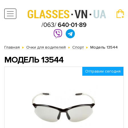
Главная
Очки для водителей
Спорт
Модель 13544
МОДЕЛЬ 13544
Отправим сегодня