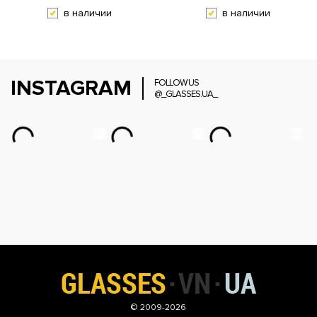
в наличии
в наличии
INSTAGRAM
FOLLOW US
@_GLASSES.UA_
© 2009-2026