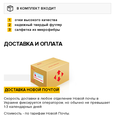
В КОМПЛЕКТ ВХОДИТ
очки высокого качества
надежный твердый футляр
салфетка из микрофибры
ДОСТАВКА И ОПЛАТА
ДОСТАВКА НОВОЙ ПОЧТОЙ
Скорость доставки в любое отделение Новой почты в
Украине фиксируется оператором, но обычно не превышает
1-3 календарных дней.
Стоимость - по тарифам Новой Почты.