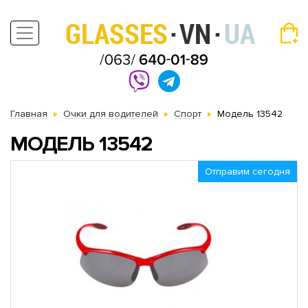
Главная
Очки для водителей
Спорт
Модель 13542
МОДЕЛЬ 13542
Отправим сегодня