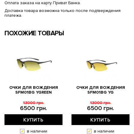
Оплата заказа на карту Приват Банка.
Доставка товара возможна только после подтверждения
платежа.
ПОХОЖИЕ ТОВАРЫ
ОЧКИ ДЛЯ ВОЖДЕНИЯ
ОЧКИ ДЛЯ ВОЖДЕНИЯ
SFM01BG YGREEN
SFM01BG YG
13000 грн.
13000 грн.
6500 грн.
6500 грн.
КУПИТЬ
КУПИТЬ
в наличии
в наличии