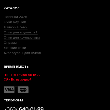
КАТАЛОГ
Новинки 2026
Очки Ray Ban
Женские очки
Очки для водителей
Очки для компьютера
Оправы
Детские очки
Аксессуары для очков
ВРЕМЯ РАБОТЫ
Пн – Пт: с 10:00 до 19:00
Сб и Вс: выходной
ТЕЛЕФОНЫ