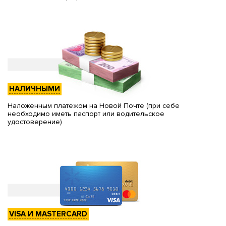
НАЛИЧНЫМИ
Наложенным платежом на Новой Почте (при себе
необходимо иметь паспорт или водительское
удостоверение)
VISA И MASTERCARD