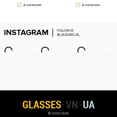
в наличии
в наличии
INSTAGRAM
FOLLOW US
@_GLASSES.UA_
© 2009-2026