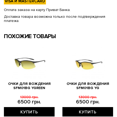
VISA И MASTERCARD
Оплата заказа на карту Приват Банка.
Доставка товара возможна только после подтверждения
платежа.
ПОХОЖИЕ ТОВАРЫ
ОЧКИ ДЛЯ ВОЖДЕНИЯ
ОЧКИ ДЛЯ ВОЖДЕНИЯ
SFM01BG YGREEN
SFM01BG YG
13000 грн.
13000 грн.
6500 грн.
6500 грн.
КУПИТЬ
КУПИТЬ