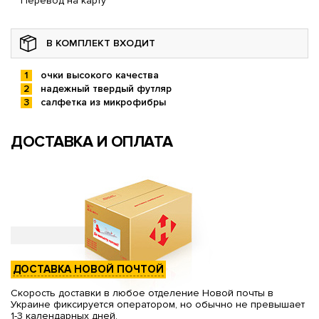
Перевод на карту
В КОМПЛЕКТ ВХОДИТ
очки высокого качества
надежный твердый футляр
салфетка из микрофибры
ДОСТАВКА И ОПЛАТА
ДОСТАВКА НОВОЙ ПОЧТОЙ
Скорость доставки в любое отделение Новой почты в
Украине фиксируется оператором, но обычно не превышает
1-3 календарных дней.