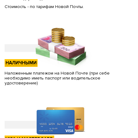
Стоимость - по тарифам Новой Почты.
НАЛИЧНЫМИ
Наложенным платежом на Новой Почте (при себе
необходимо иметь паспорт или водительское
удостоверение)