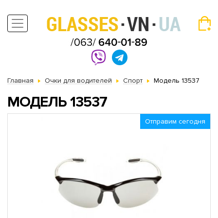
Главная
Очки для водителей
Спорт
Модель 13537
МОДЕЛЬ 13537
Отправим сегодня