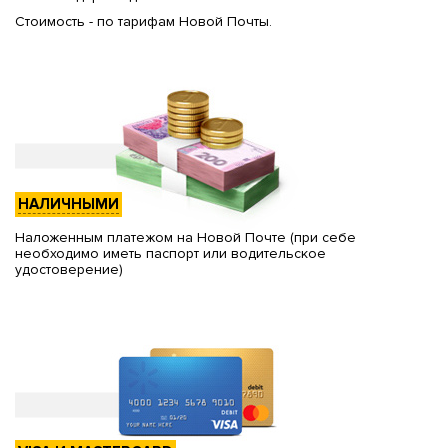
Стоимость - по тарифам Новой Почты.
НАЛИЧНЫМИ
Наложенным платежом на Новой Почте (при себе
необходимо иметь паспорт или водительское
удостоверение)