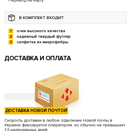
Перевод на карту
В КОМПЛЕКТ ВХОДИТ
очки высокого качества
надежный твердый футляр
салфетка из микрофибры
ДОСТАВКА И ОПЛАТА
ДОСТАВКА НОВОЙ ПОЧТОЙ
Скорость доставки в любое отделение Новой почты в
Украине фиксируется оператором, но обычно не превышает
1-3 календарных дней.