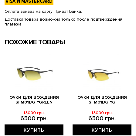
VISA И MASTERCARD
Оплата заказа на карту Приват Банка.
Доставка товара возможна только после подтверждения
платежа.
ПОХОЖИЕ ТОВАРЫ
ОЧКИ ДЛЯ ВОЖДЕНИЯ
ОЧКИ ДЛЯ ВОЖДЕНИЯ
SFM01BG YGREEN
SFM01BG YG
13000 грн.
13000 грн.
6500 грн.
6500 грн.
КУПИТЬ
КУПИТЬ