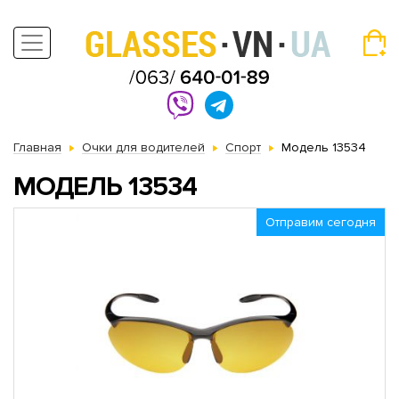
Главная
Очки для водителей
Спорт
Модель 13534
МОДЕЛЬ 13534
Отправим сегодня