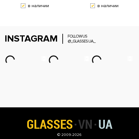
в наличии
в наличии
INSTAGRAM
FOLLOW US
@_GLASSES.UA_
© 2009-2026