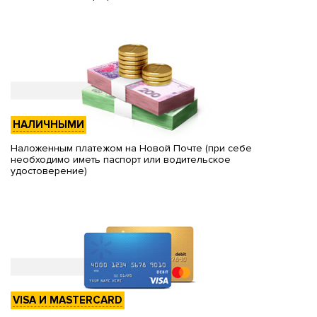
НАЛИЧНЫМИ
Наложенным платежом на Новой Почте (при себе
необходимо иметь паспорт или водительское
удостоверение)
VISA И MASTERCARD