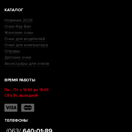
КАТАЛОГ
Новинки 2026
Очки Ray Ban
Женские очки
Очки для водителей
Очки для компьютера
Оправы
Детские очки
Аксессуары для очков
ВРЕМЯ РАБОТЫ
Пн – Пт: с 10:00 до 19:00
Сб и Вс: выходной
ТЕЛЕФОНЫ