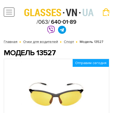
Главная
Очки для водителей
Спорт
Модель 13527
МОДЕЛЬ 13527
Отправим сегодня