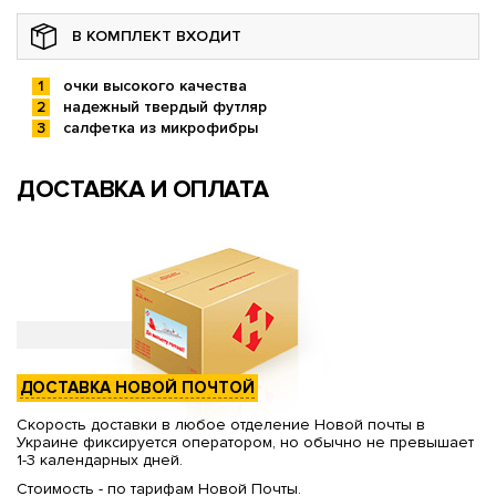
В КОМПЛЕКТ ВХОДИТ
очки высокого качества
надежный твердый футляр
салфетка из микрофибры
ДОСТАВКА И ОПЛАТА
ДОСТАВКА НОВОЙ ПОЧТОЙ
Скорость доставки в любое отделение Новой почты в
Украине фиксируется оператором, но обычно не превышает
1-3 календарных дней.
Стоимость - по тарифам Новой Почты.