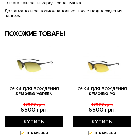
Оплата заказа на карту Приват Банка.
Доставка товара возможна только после подтверждения
платежа.
ПОХОЖИЕ ТОВАРЫ
ОЧКИ ДЛЯ ВОЖДЕНИЯ
ОЧКИ ДЛЯ ВОЖДЕНИЯ
SFM01BG YGREEN
SFM01BG YG
13000 грн.
13000 грн.
6500 грн.
6500 грн.
КУПИТЬ
КУПИТЬ
в наличии
в наличии