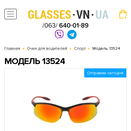
Главная
Очки для водителей
Спорт
Модель 13524
МОДЕЛЬ 13524
Отправим сегодня