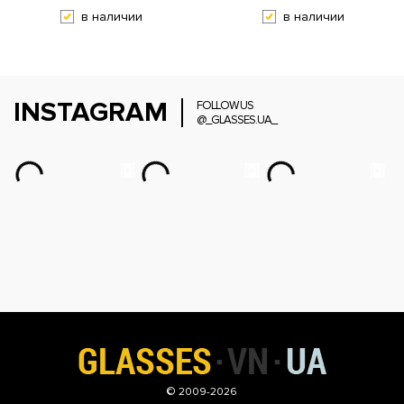
в наличии
в наличии
INSTAGRAM
FOLLOW US
@_GLASSES.UA_
© 2009-2026