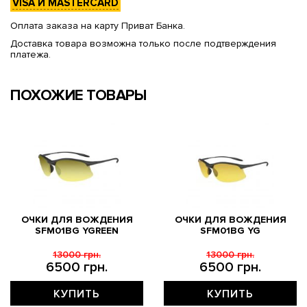
VISA И MASTERCARD
Оплата заказа на карту Приват Банка.
Доставка товара возможна только после подтверждения
платежа.
ПОХОЖИЕ ТОВАРЫ
ОЧКИ ДЛЯ ВОЖДЕНИЯ
ОЧКИ ДЛЯ ВОЖДЕНИЯ
SFM01BG YGREEN
SFM01BG YG
13000 грн.
13000 грн.
6500 грн.
6500 грн.
КУПИТЬ
КУПИТЬ