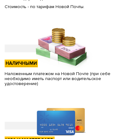
Стоимость - по тарифам Новой Почты.
НАЛИЧНЫМИ
Наложенным платежом на Новой Почте (при себе
необходимо иметь паспорт или водительское
удостоверение)