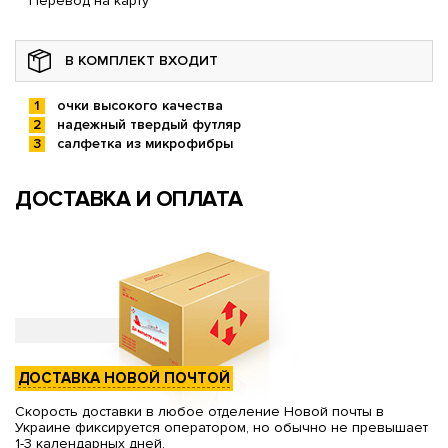
Перевод на карту
В КОМПЛЕКТ ВХОДИТ
очки высокого качества
надежный твердый футляр
салфетка из микрофибры
ДОСТАВКА И ОПЛАТА
ДОСТАВКА НОВОЙ ПОЧТОЙ
Скорость доставки в любое отделение Новой почты в
Украине фиксируется оператором, но обычно не превышает
1-3 календарных дней.