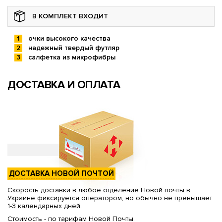
В КОМПЛЕКТ ВХОДИТ
очки высокого качества
надежный твердый футляр
салфетка из микрофибры
ДОСТАВКА И ОПЛАТА
ДОСТАВКА НОВОЙ ПОЧТОЙ
Скорость доставки в любое отделение Новой почты в
Украине фиксируется оператором, но обычно не превышает
1-3 календарных дней.
Стоимость - по тарифам Новой Почты.