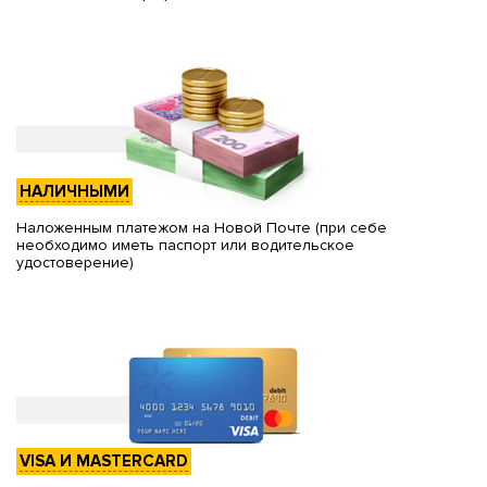
НАЛИЧНЫМИ
Наложенным платежом на Новой Почте (при себе
необходимо иметь паспорт или водительское
удостоверение)
VISA И MASTERCARD