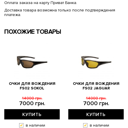
Оплата заказа на карту Приват Банка.
Доставка товара возможна только после подтверждения
платежа.
ПОХОЖИЕ ТОВАРЫ
ОЧКИ ДЛЯ ВОЖДЕНИЯ
ОЧКИ ДЛЯ ВОЖДЕНИЯ
FS02 SOKOL
FS02 JAGUAR
14000 грн.
14000 грн.
7000 грн.
7000 грн.
КУПИТЬ
КУПИТЬ
в наличии
в наличии