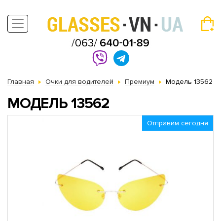
Главная
Очки для водителей
Премиум
Модель 13562
МОДЕЛЬ 13562
Отправим сегодня