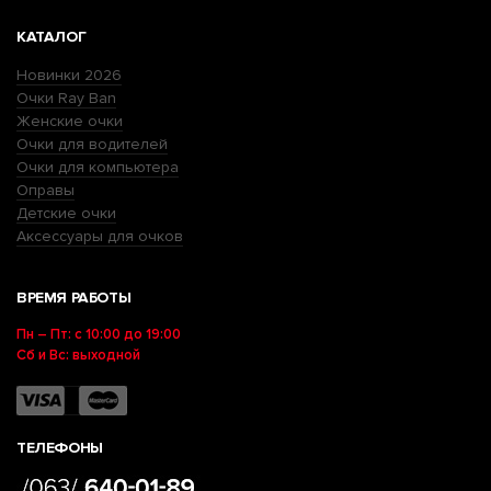
КАТАЛОГ
Новинки 2026
Очки Ray Ban
Женские очки
Очки для водителей
Очки для компьютера
Оправы
Детские очки
Аксессуары для очков
ВРЕМЯ РАБОТЫ
Пн – Пт: с 10:00 до 19:00
Сб и Вс: выходной
ТЕЛЕФОНЫ