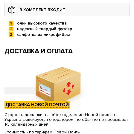
В КОМПЛЕКТ ВХОДИТ
очки высокого качества
надежный твердый футляр
салфетка из микрофибры
ДОСТАВКА И ОПЛАТА
ДОСТАВКА НОВОЙ ПОЧТОЙ
Скорость доставки в любое отделение Новой почты в
Украине фиксируется оператором, но обычно не превышает
1-3 календарных дней.
Стоимость - по тарифам Новой Почты.