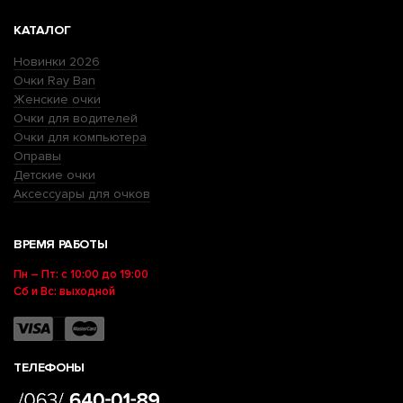
КАТАЛОГ
Новинки 2026
Очки Ray Ban
Женские очки
Очки для водителей
Очки для компьютера
Оправы
Детские очки
Аксессуары для очков
ВРЕМЯ РАБОТЫ
Пн – Пт: с 10:00 до 19:00
Сб и Вс: выходной
ТЕЛЕФОНЫ