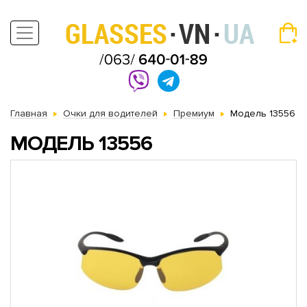
Главная
Очки для водителей
Премиум
Модель 13556
МОДЕЛЬ 13556