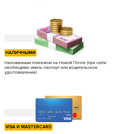
НАЛИЧНЫМИ
Наложенным платежом на Новой Почте (при себе
необходимо иметь паспорт или водительское
удостоверение)
VISA И MASTERCARD