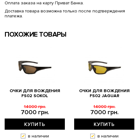
Оплата заказа на карту Приват Банка.
Доставка товара возможна только после подтверждения
платежа.
ПОХОЖИЕ ТОВАРЫ
ОЧКИ ДЛЯ ВОЖДЕНИЯ
ОЧКИ ДЛЯ ВОЖДЕНИЯ
FS02 SOKOL
FS02 JAGUAR
14000 грн.
14000 грн.
7000 грн.
7000 грн.
КУПИТЬ
КУПИТЬ
в наличии
в наличии