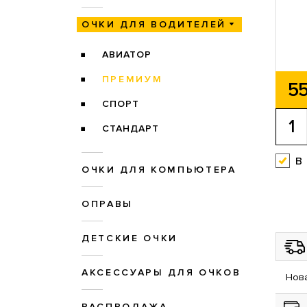
ОЧКИ ДЛЯ ВОДИТЕЛЕЙ
АВИАТОР
ПРЕМИУМ
55
СПОРТ
СТАНДАРТ
в
ОЧКИ ДЛЯ КОМПЬЮТЕРА
ОПРАВЫ
ДЕТСКИЕ ОЧКИ
АКСЕССУАРЫ ДЛЯ ОЧКОВ
Нова
РАСПРОДАЖА