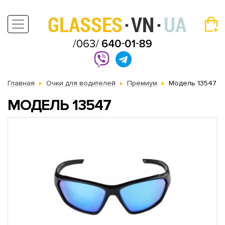
Главная
Очки для водителей
Премиум
Модель 13547
МОДЕЛЬ 13547