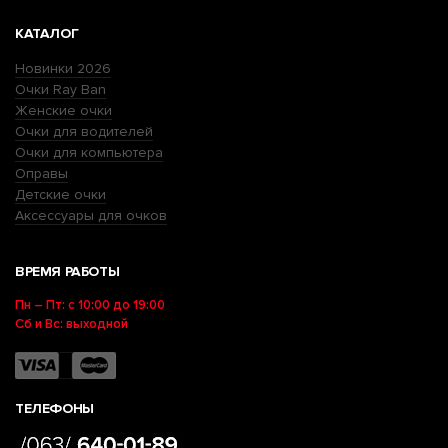
КАТАЛОГ
Новинки 2026
Очки Ray Ban
Женские очки
Очки для водителей
Очки для компьютера
Оправы
Детские очки
Аксессуары для очков
ВРЕМЯ РАБОТЫ
Пн – Пт: с 10:00 до 19:00
Сб и Вс: выходной
ТЕЛЕФОНЫ