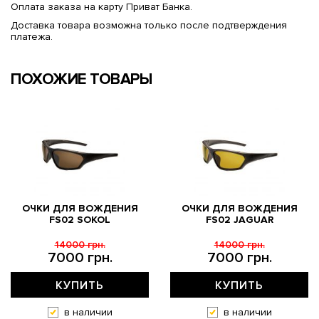
Оплата заказа на карту Приват Банка.
Доставка товара возможна только после подтверждения
платежа.
ПОХОЖИЕ ТОВАРЫ
ОЧКИ ДЛЯ ВОЖДЕНИЯ
ОЧКИ ДЛЯ ВОЖДЕНИЯ
FS02 SOKOL
FS02 JAGUAR
14000 грн.
14000 грн.
7000 грн.
7000 грн.
КУПИТЬ
КУПИТЬ
в наличии
в наличии