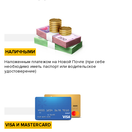
НАЛИЧНЫМИ
Наложенным платежом на Новой Почте (при себе
необходимо иметь паспорт или водительское
удостоверение)
VISA И MASTERCARD