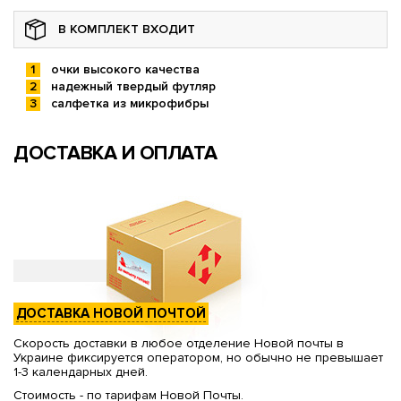
В КОМПЛЕКТ ВХОДИТ
очки высокого качества
надежный твердый футляр
салфетка из микрофибры
ДОСТАВКА И ОПЛАТА
ДОСТАВКА НОВОЙ ПОЧТОЙ
Скорость доставки в любое отделение Новой почты в
Украине фиксируется оператором, но обычно не превышает
1-3 календарных дней.
Стоимость - по тарифам Новой Почты.