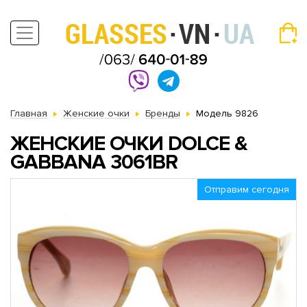
Главная
Женские очки
Бренды
Модель 9826
ЖЕНСКИЕ ОЧКИ DOLCE &
GABBANA 3061BR
Отправим сегодня