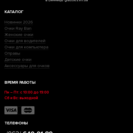
в Виннице glasses.vn.ua
КАТАЛОГ
Новинки 2026
Очки Ray Ban
Женские очки
Очки для водителей
Очки для компьютера
Оправы
Детские очки
Аксессуары для очков
ВРЕМЯ РАБОТЫ
Пн – Пт: с 10:00 до 19:00
Сб и Вс: выходной
ТЕЛЕФОНЫ