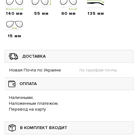
140 мм
55 мм
60 мм
135 мм
15 мм
ДОСТАВКА
Новая Почта по Украине
по тарифам почты
ОПЛАТА
Наличными,
Наложенным платежом,
Перевод на карту
В КОМПЛЕКТ ВХОДИТ