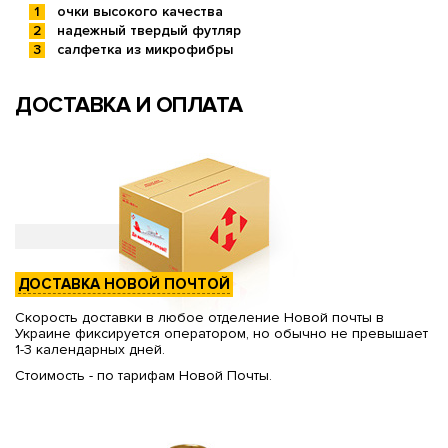
очки высокого качества
надежный твердый футляр
салфетка из микрофибры
ДОСТАВКА И ОПЛАТА
ДОСТАВКА НОВОЙ ПОЧТОЙ
Скорость доставки в любое отделение Новой почты в
Украине фиксируется оператором, но обычно не превышает
1-3 календарных дней.
Стоимость - по тарифам Новой Почты.