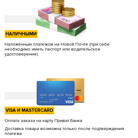
НАЛИЧНЫМИ
Наложенным платежом на Новой Почте (при себе
необходимо иметь паспорт или водительское
удостоверение)
VISA И MASTERCARD
Оплата заказа на карту Приват Банка.
Доставка товара возможна только после подтверждения
платежа.