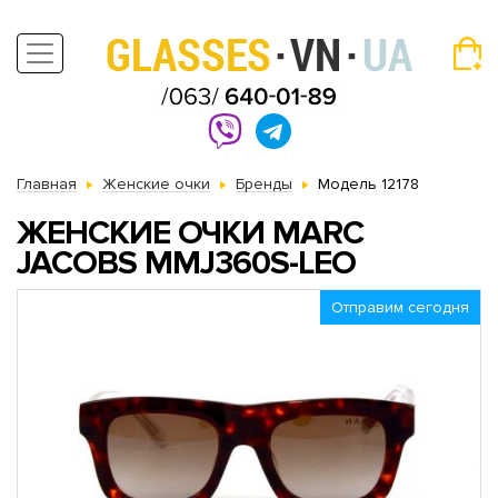
Главная
Женские очки
Бренды
Модель 12178
ЖЕНСКИЕ ОЧКИ MARC
JACOBS MMJ360S-LEO
Отправим сегодня