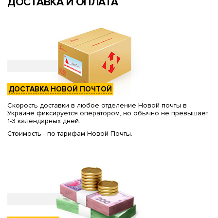
ДОСТАВКА И ОПЛАТА
ДОСТАВКА НОВОЙ ПОЧТОЙ
Скорость доставки в любое отделение Новой почты в
Украине фиксируется оператором, но обычно не превышает
1-3 календарных дней.
Стоимость - по тарифам Новой Почты.