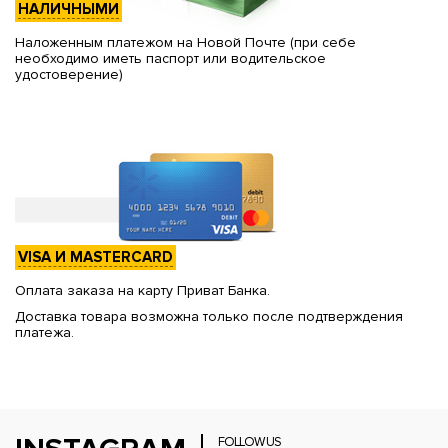
НАЛИЧНЫМИ
Наложенным платежом на Новой Почте (при себе
необходимо иметь паспорт или водительское
удостоверение)
VISA И MASTERCARD
Оплата заказа на карту Приват Банка.
Доставка товара возможна только после подтверждения
платежа.
FOLLOW US