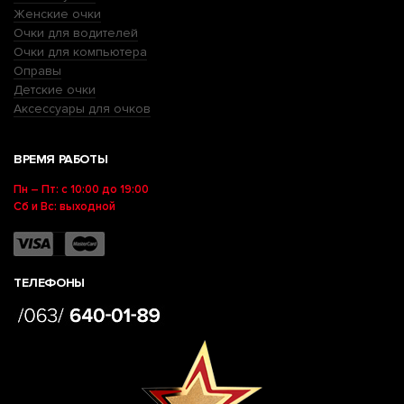
Женские очки
Очки для водителей
Очки для компьютера
Оправы
Детские очки
Аксессуары для очков
ВРЕМЯ РАБОТЫ
Пн – Пт: с 10:00 до 19:00
Сб и Вс: выходной
ТЕЛЕФОНЫ