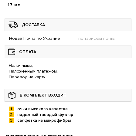
17 мм
ДОСТАВКА
Новая Почта по Украине
по тарифам почты
ОПЛАТА
Наличными,
Наложенным платежом,
Перевод на карту
В КОМПЛЕКТ ВХОДИТ
очки высокого качества
надежный твердый футляр
салфетка из микрофибры