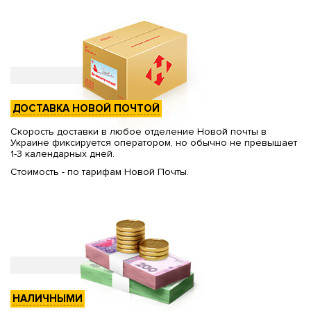
ДОСТАВКА НОВОЙ ПОЧТОЙ
Скорость доставки в любое отделение Новой почты в
Украине фиксируется оператором, но обычно не превышает
1-3 календарных дней.
Стоимость - по тарифам Новой Почты.
НАЛИЧНЫМИ