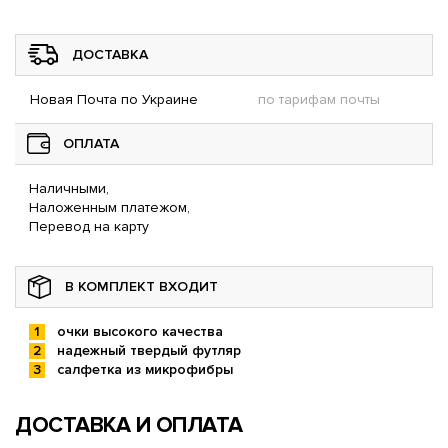
ДОСТАВКА
Новая Почта по Украине
по тарифам почты
ОПЛАТА
Наличными,
Наложенным платежом,
Перевод на карту
В КОМПЛЕКТ ВХОДИТ
очки высокого качества
надежный твердый футляр
салфетка из микрофибры
ДОСТАВКА И ОПЛАТА