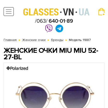
Главная
Женские очки
Бренды
Модель 11887
ЖЕНСКИЕ ОЧКИ MIU MIU 52-
27-BL