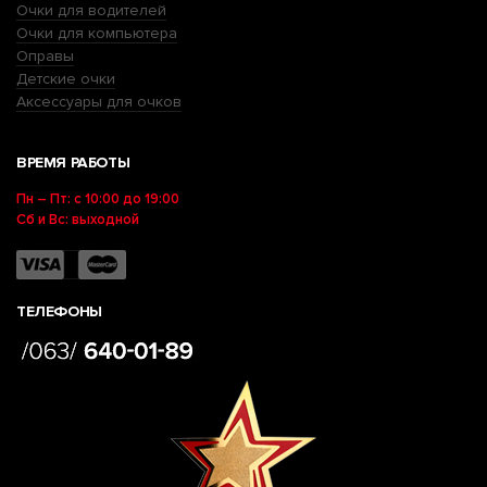
Очки для водителей
Очки для компьютера
Оправы
Детские очки
Аксессуары для очков
ВРЕМЯ РАБОТЫ
Пн – Пт: с 10:00 до 19:00
Сб и Вс: выходной
ТЕЛЕФОНЫ