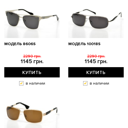
МОДЕЛЬ 8606S
МОДЕЛЬ 10018S
2290 грн.
2290 грн.
1145 грн.
1145 грн.
КУПИТЬ
КУПИТЬ
в наличии
в наличии