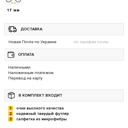
17 мм
ДОСТАВКА
Новая Почта по Украине
по тарифам почты
ОПЛАТА
Наличными,
Наложенным платежом,
Перевод на карту
В КОМПЛЕКТ ВХОДИТ
очки высокого качества
надежный твердый футляр
салфетка из микрофибры