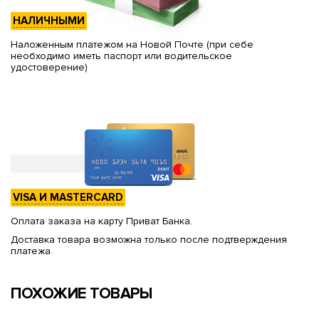
НАЛИЧНЫМИ
Наложенным платежом на Новой Почте (при себе
необходимо иметь паспорт или водительское
удостоверение)
VISA И MASTERCARD
Оплата заказа на карту Приват Банка.
Доставка товара возможна только после подтверждения
платежа.
ПОХОЖИЕ ТОВАРЫ