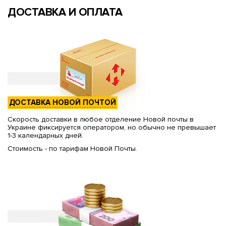
ДОСТАВКА И ОПЛАТА
ДОСТАВКА НОВОЙ ПОЧТОЙ
Скорость доставки в любое отделение Новой почты в
Украине фиксируется оператором, но обычно не превышает
1-3 календарных дней.
Стоимость - по тарифам Новой Почты.