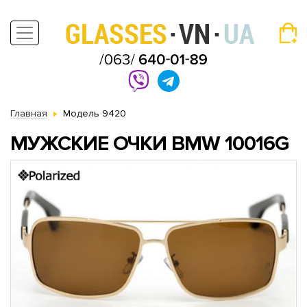
Главная
Модель 9420
МУЖСКИЕ ОЧКИ BMW 10016G